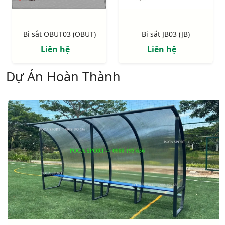
Bi sắt OBUT03 (OBUT)
Bi sắt JB03 (JB)
Liên hệ
Liên hệ
Dự Án Hoàn Thành