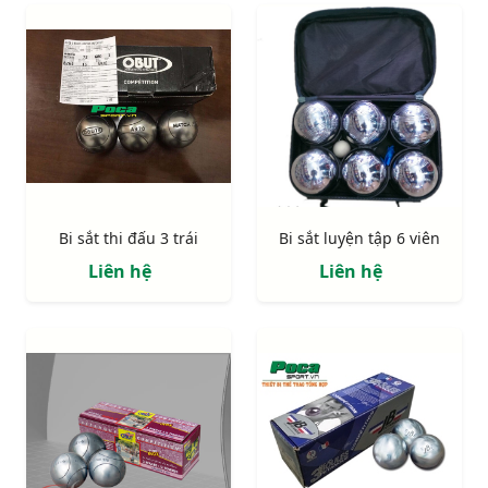
Bi sắt thi đấu 3 trái
Bi sắt luyện tập 6 viên
Liên hệ
Liên hệ