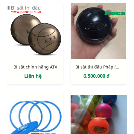
Bi sắt chính hãng ATX
Bi sắt thi đấu Pháp (màu đen)
Liên hệ
6.500.000 đ