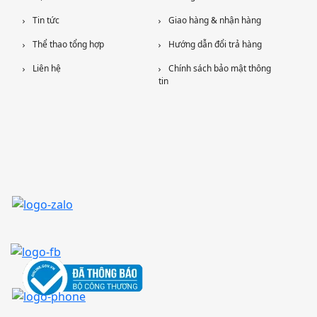
Tin tức
Giao hàng & nhận hàng
Thể thao tổng hợp
Hướng dẫn đổi trả hàng
Liên hệ
Chính sách bảo mật thông
tin