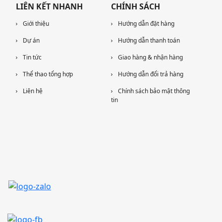
LIÊN KẾT NHANH
CHÍNH SÁCH
Giới thiệu
Hướng dẫn đặt hàng
Dự án
Hướng dẫn thanh toán
Tin tức
Giao hàng & nhận hàng
Thể thao tổng hợp
Hướng dẫn đổi trả hàng
Liên hệ
Chính sách bảo mật thông
tin