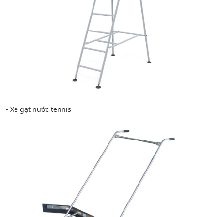
- Xe gạt nước tennis