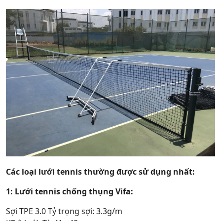
Các loại lưới tennis thường được sử dụng nhất:
1: Lưới tennis chống thụng Vifa:
Sợi TPE 3.0 Tỷ trọng sợi: 3.3g/m