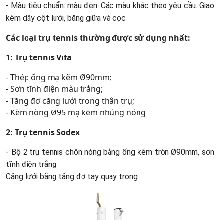
- Màu tiêu chuẩn: màu đen. Các màu khác theo yêu cầu. Giao
kèm dây cột lưới, băng giữa và cọc
Các loại trụ tennis thường được sử dụng nhất:
1: Trụ tennis Vifa
- Thép ống mạ kẽm Ø90mm;
- Sơn tĩnh điện màu trắng;
- Tăng đơ căng lưới trong thân trụ;
- Kèm nòng Ø95 mạ kẽm nhúng nóng
2: Trụ tennis Sodex
- Bộ 2 trụ tennis chôn nòng bằng ống kẽm tròn Ø90mm, sơn
tĩnh điện trắng
Căng lưới bằng tăng đơ tay quay trong.