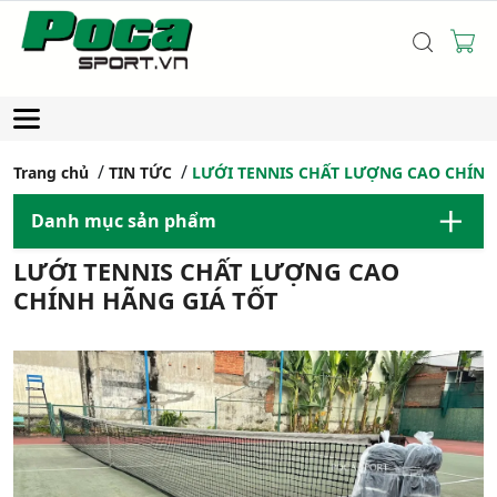
Trang chủ
TIN TỨC
LƯỚI TENNIS CHẤT LƯỢNG CAO CHÍNH
Danh mục sản phẩm
LƯỚI TENNIS CHẤT LƯỢNG CAO
CHÍNH HÃNG GIÁ TỐT