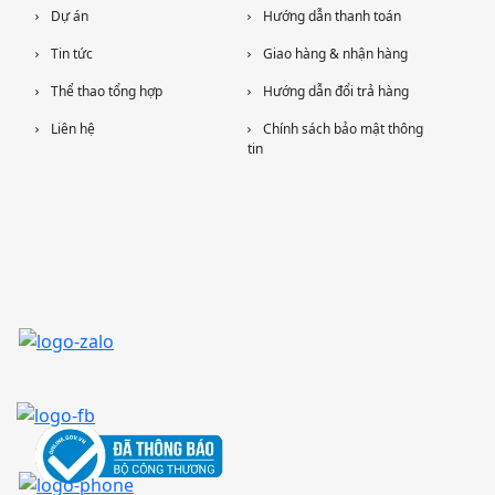
Dự án
Hướng dẫn thanh toán
Tin tức
Giao hàng & nhận hàng
Thể thao tổng hợp
Hướng dẫn đổi trả hàng
Liên hệ
Chính sách bảo mật thông
tin