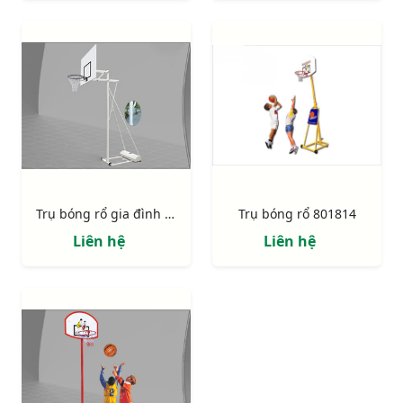
Trụ bóng rổ gia đình 801825
Trụ bóng rổ 801814
Liên hệ
Liên hệ