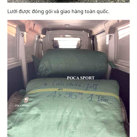
Lưới được đóng gói và giao hàng toàn quốc.