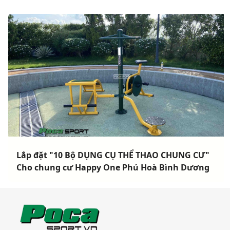
Lắp đặt "10 Bộ DỤNG CỤ THỂ THAO CHUNG CƯ"
Cho chung cư Happy One Phú Hoà Bình Dương