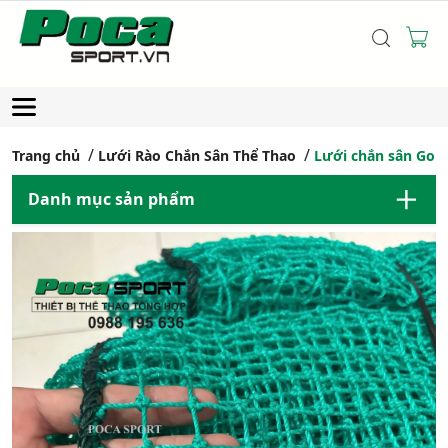
Trang chủ
Lưới Rào Chắn Sân Thể Thao
Lưới chắn sân Golf
Danh mục sản phẩm