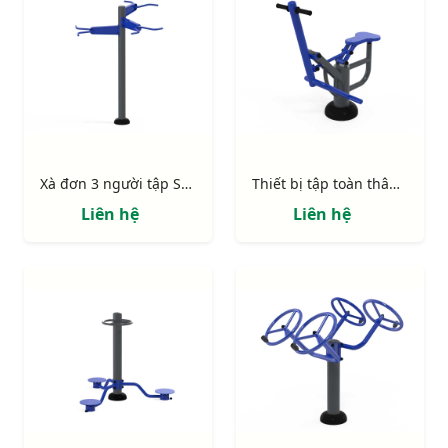
Xà đơn 3 người tập S80010
Thiết bị tập toàn thân S80009
Liên hệ
Liên hệ