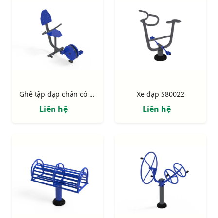
Ghế tập đạp chân có lưng tựa S80023
Xe đạp S80022
Liên hệ
Liên hệ