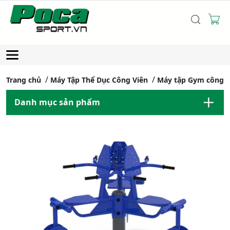
Trang chủ
Máy Tập Thể Dục Công Viên
Máy tập Gym công v
Danh mục sản phẩm