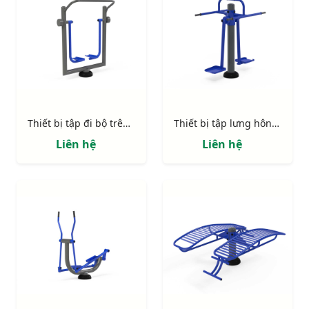
Thiết bị tập đi bộ trên không S80004
Thiết bị tập lưng hông S80003
Liên hệ
Liên hệ