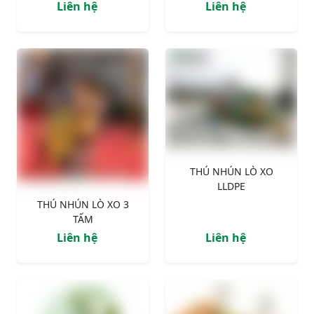
Liên hệ
Liên hệ
THÚ NHÚN LÒ XO
LLDPE
THÚ NHÚN LÒ XO 3
TẤM
Liên hệ
Liên hệ