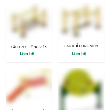
CẦU KHỈ CÔNG VIÊN
CẦU TREO CÔNG VIÊN
Liên hệ
Liên hệ