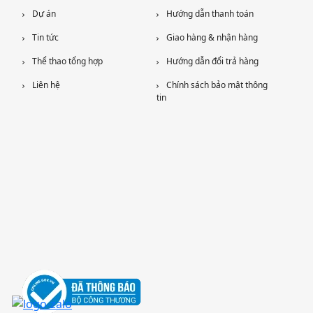
Dự án
Hướng dẫn thanh toán
Tin tức
Giao hàng & nhận hàng
Thể thao tổng hợp
Hướng dẫn đổi trả hàng
Liên hệ
Chính sách bảo mật thông
tin