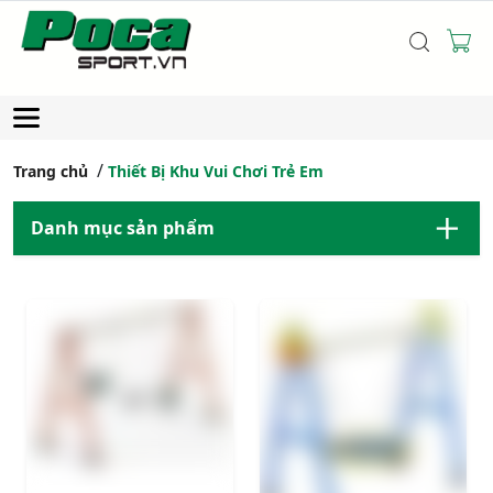
Trang chủ
Thiết Bị Khu Vui Chơi Trẻ Em
Danh mục sản phẩm